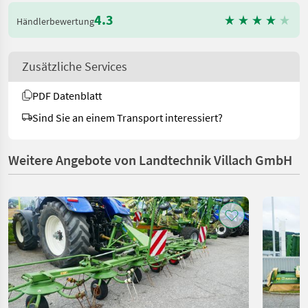
4.3
Händlerbewertung
Zusätzliche Services
PDF Datenblatt
Sind Sie an einem Transport interessiert?
Weitere Angebote von Landtechnik Villach GmbH