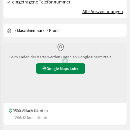
eingetragene Telefonnummer
Alle Auszeichnungen
/
Maschinenmarkt
/
Krone
Beim Laden der Karte werden Daten an Google übermittelt.
Google Maps laden
9500 Villach Kärnten
296.42 km entfernt