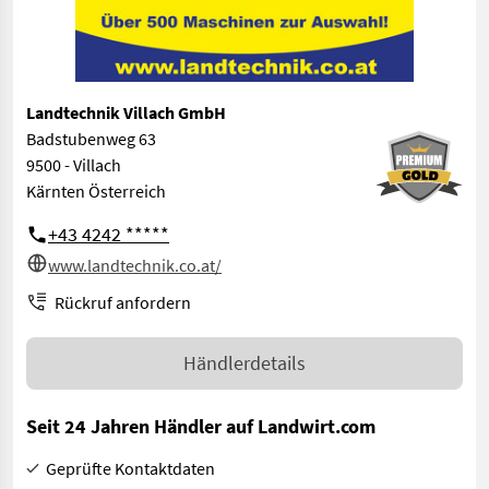
Landtechnik Villach GmbH
Badstubenweg 63
9500 - Villach
Kärnten Österreich
+43 4242 *****
www.landtechnik.co.at/
Rückruf anfordern
Händlerdetails
Seit 24 Jahren Händler auf Landwirt.com
Geprüfte Kontaktdaten