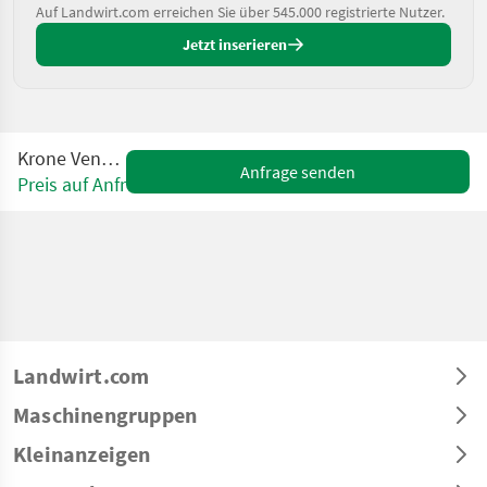
Auf Landwirt.com erreichen Sie über 545.000 registrierte Nutzer.
Jetzt inserieren
Krone Vendro 820
Anfrage senden
Preis auf Anfrage
Landwirt.com
Maschinengruppen
Kleinanzeigen