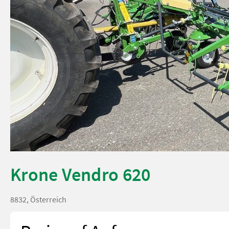
Krone Vendro 620
8832, Österreich