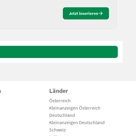
Jetzt inserieren
n
Länder
Österreich
Kleinanzeigen Österreich
Deutschland
Kleinanzeigen Deutschland
Schweiz