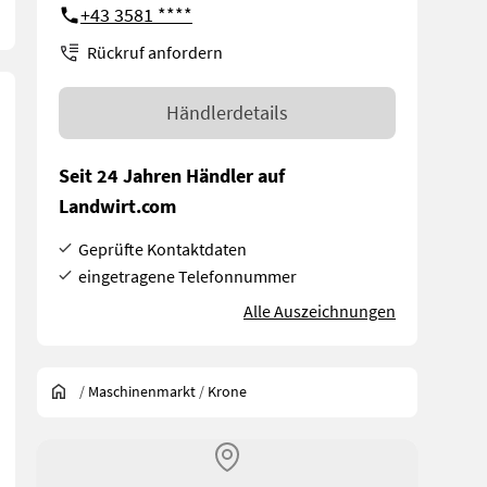
+43 3581 ****
Rückruf anfordern
Händlerdetails
Seit 24 Jahren Händler auf
Landwirt.com
Geprüfte Kontaktdaten
eingetragene Telefonnummer
Alle Auszeichnungen
/
Maschinenmarkt
/
Krone