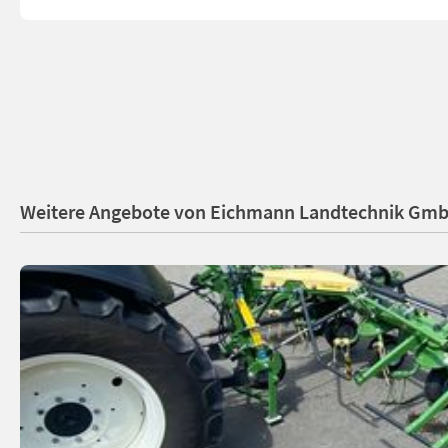
Weitere Angebote von Eichmann Landtechnik Gm