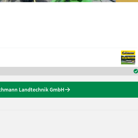
ichmann Landtechnik GmbH