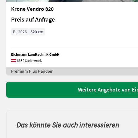
Krone Vendro 820
Preis auf Anfrage
Bj. 2026
820 cm
Eichmann Landtechnik GmbH
8832 Steiermark
Premium Plus Händler
Weitere Angebote von E
Das könnte Sie auch interessieren