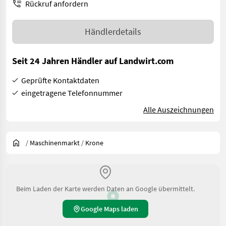
Rückruf anfordern
Händlerdetails
Seit 24 Jahren Händler auf Landwirt.com
Geprüfte Kontaktdaten
eingetragene Telefonnummer
Alle Auszeichnungen
/
Maschinenmarkt
/
Krone
Beim Laden der Karte werden Daten an Google übermittelt.
Google Maps laden