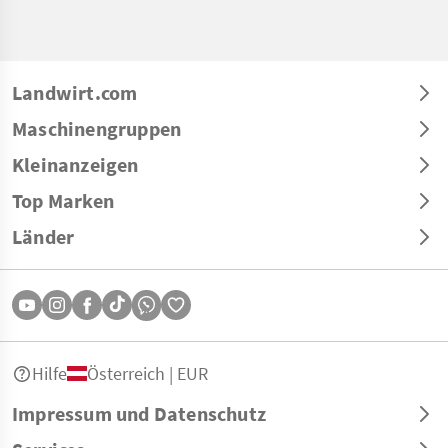
Landwirt.com
Maschinengruppen
Kleinanzeigen
Top Marken
Länder
Hilfe
Österreich | EUR
Impressum und Datenschutz