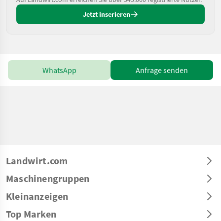
Jetzt inserieren
WhatsApp
Anfrage senden
Landwirt.com
Maschinengruppen
Kleinanzeigen
Top Marken