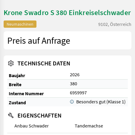
Krone Swadro S 380 Einkreiselschwader
9102, Österreich
Neumaschinen
Preis auf Anfrage
TECHNISCHE DATEN
2026
Baujahr
380
Breite
6959997
Interne Nummer
Besonders gut (Klasse 1)
Zustand
EIGENSCHAFTEN
Anbau Schwader
Tandemachse