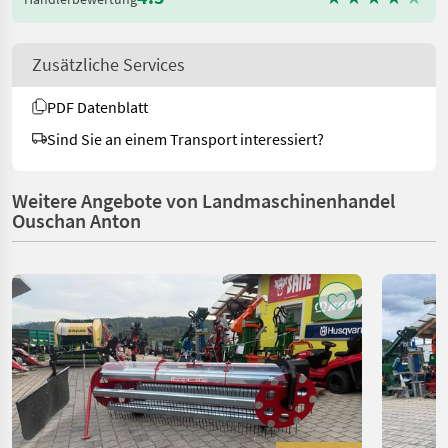
Zusätzliche Services
PDF Datenblatt
Sind Sie an einem Transport interessiert?
Weitere Angebote von Landmaschinenhandel
Ouschan Anton