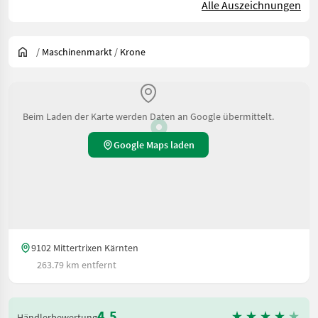
Alle Auszeichnungen
/
Maschinenmarkt
/
Krone
Beim Laden der Karte werden Daten an Google übermittelt.
Google Maps laden
9102 Mittertrixen Kärnten
263.79 km entfernt
4.5
Händlerbewertung