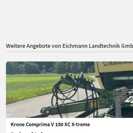
Weitere Angebote von Eichmann Landtechnik Gm
Krone Comprima V 150 XC X-treme