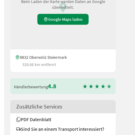
Beim Laden der Karte werden Daten an Google
übermittelt.
Google Maps laden
8832 Oberwölz Steiermark
326.66 km entfernt
4.8
Händlerbewertung
Zusätzliche Services
PDF Datenblatt
Sind Sie an einem Transport interessiert?