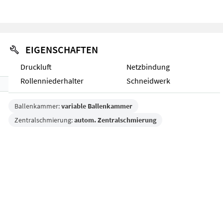
EIGENSCHAFTEN
Druckluft
Netzbindung
Rollenniederhalter
Schneidwerk
Ballenkammer:
variable Ballenkammer
Zentralschmierung:
autom. Zentralschmierung