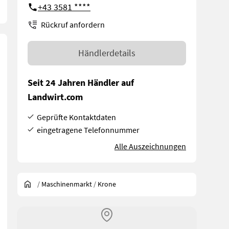
+43 3581 ****
Rückruf anfordern
Händlerdetails
Seit 24 Jahren Händler auf
Landwirt.com
Geprüfte Kontaktdaten
eingetragene Telefonnummer
Alle Auszeichnungen
/
Maschinenmarkt
/
Krone