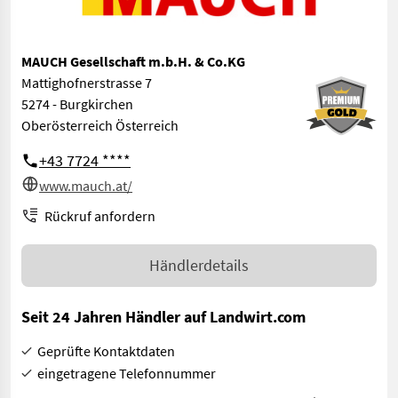
MAUCH Gesellschaft m.b.H. & Co.KG
Mattighofnerstrasse 7
5274 - Burgkirchen
Oberösterreich Österreich
+43 7724 ****
www.mauch.at/
Rückruf anfordern
Händlerdetails
Seit 24 Jahren Händler auf Landwirt.com
Geprüfte Kontaktdaten
eingetragene Telefonnummer