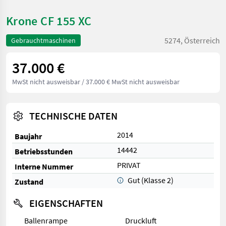
Krone CF 155 XC
5274, Österreich
Gebrauchtmaschinen
37.000 €
MwSt nicht ausweisbar
/ 37.000 € MwSt nicht ausweisbar
TECHNISCHE DATEN
2014
Baujahr
14442
Betriebsstunden
PRIVAT
Interne Nummer
Gut (Klasse 2)
Zustand
EIGENSCHAFTEN
Ballenrampe
Druckluft