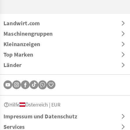
Landwirt.com
Maschinengruppen
Kleinanzeigen
Top Marken
Länder
Hilfe
Österreich | EUR
Impressum und Datenschutz
Services