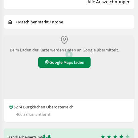
Alle Auszeichnungen
/
Maschinenmarkt
/
Krone
Beim Laden der Karte werden Daten an Google übermittelt.
Google Maps laden
5274 Burgkirchen Oberösterreich
466.83 km entfernt
4.4
Händlerbewertung