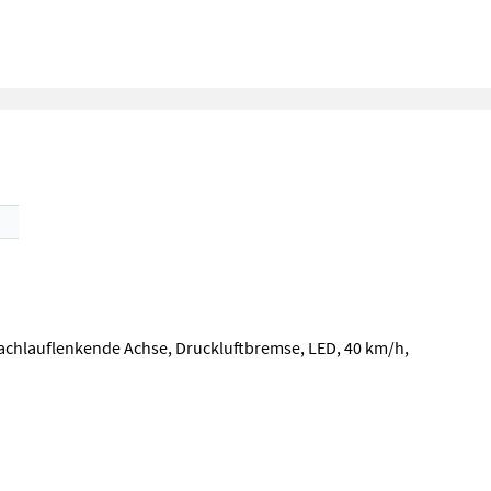
achlauflenkende Achse, Druckluftbremse, LED, 40 km/h,