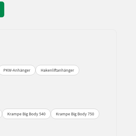
PKW-Anhänger
Hakenliftanhänger
Krampe Big Body 540
Krampe Big Body 750