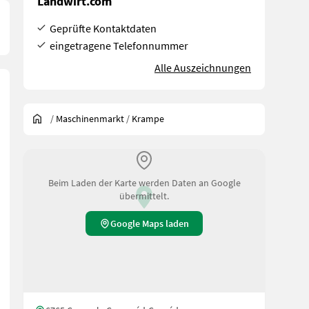
Landwirt.com
Geprüfte Kontaktdaten
eingetragene Telefonnummer
Alle Auszeichnungen
/
Maschinenmarkt
/
Krampe
Beim Laden der Karte werden Daten an Google
übermittelt.
Google Maps laden