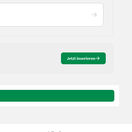
Jetzt inserieren