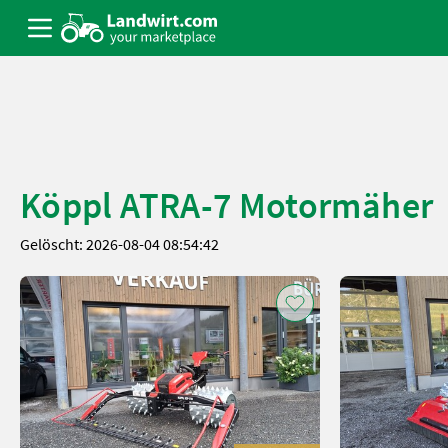
Köppl ATRA-7 Motormäher
Gelöscht: 2026-08-04 08:54:42