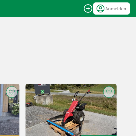
Anmelden