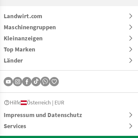
Landwirt.com
Maschinengruppen
Kleinanzeigen
Top Marken
Länder
Hilfe
Österreich | EUR
Impressum und Datenschutz
Services