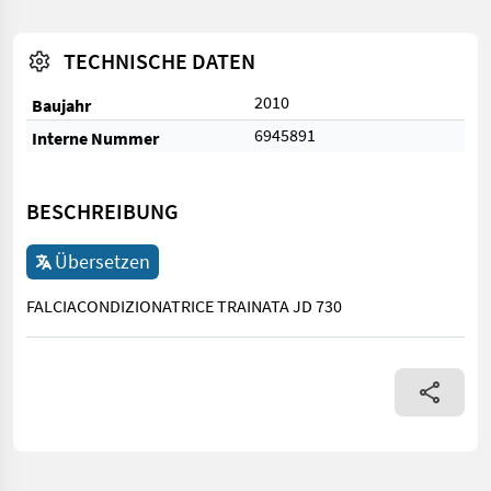
TECHNISCHE DATEN
2010
Baujahr
6945891
Interne Nummer
BESCHREIBUNG
Übersetzen
FALCIACONDIZIONATRICE TRAINATA JD 730
FALCIACONDIZIONATRICE TRAINATA JD 730