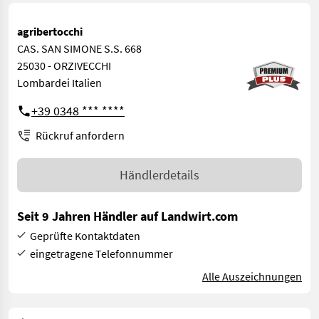
agribertocchi
CAS. SAN SIMONE S.S. 668
25030 - ORZIVECCHI
Lombardei Italien
+39 0348 *** ****
Rückruf anfordern
Händlerdetails
Seit 9 Jahren Händler auf Landwirt.com
Geprüfte Kontaktdaten
eingetragene Telefonnummer
Alle Auszeichnungen