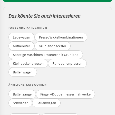
Das könnte Sie auch interessieren
PASSENDE KATEGORIEN
Ladewagen
Press-/Wickelkombinationen
Aufbereiter
Grünlandhäcksler
Sonstige Maschinen Erntetechnik Grünland
Kleinpackenpressen
Rundballenpressen
Ballenwagen
ÄHNLICHE KATEGORIEN
Ballenzange
Finger-/Doppelmessermähwerke
Schwader
Ballenwagen