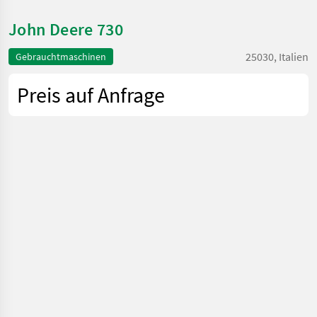
John Deere 730
25030, Italien
Gebrauchtmaschinen
Preis auf Anfrage