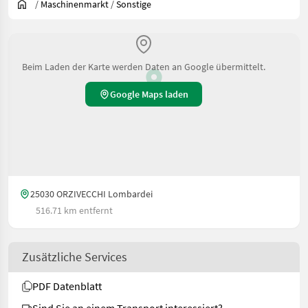
/
Maschinenmarkt
/
Sonstige
Beim Laden der Karte werden Daten an Google übermittelt.
Google Maps laden
25030 ORZIVECCHI Lombardei
516.71 km entfernt
Zusätzliche Services
PDF Datenblatt