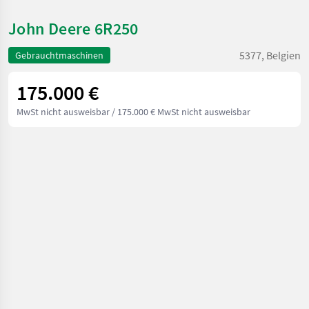
John Deere 6R250
5377, Belgien
Gebrauchtmaschinen
175.000 €
MwSt nicht ausweisbar
/ 175.000 € MwSt nicht ausweisbar