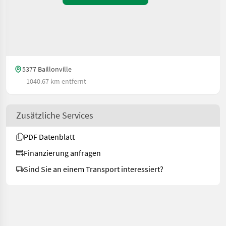
5377 Baillonville
1040.67 km entfernt
Zusätzliche Services
PDF Datenblatt
Finanzierung anfragen
Sind Sie an einem Transport interessiert?