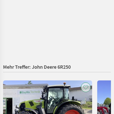
Mehr Treffer: John Deere 6R250