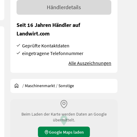
Händlerdetails
Seit 16 Jahren Händler auf
Landwirt.com
Geprüfte Kontaktdaten
eingetragene Telefonnummer
Alle Auszeichnungen
/
Maschinenmarkt
/
Sonstige
Beim Laden der Karte werden Daten an Google
übermittelt.
Google Maps laden