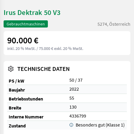
Irus Dektrak 50 V3
5274, Österreich
Gebrauchtmaschinen
90.000 €
inkl. 20 % MwSt.
/ 75.000 € exkl. 20 % MwSt.
TECHNISCHE DATEN
50 / 37
PS / kW
2022
Baujahr
55
Betriebsstunden
130
Breite
4336799
Interne Nummer
Besonders gut (Klasse 1)
Zustand