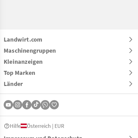
Landwirt.com
Maschinengruppen
Kleinanzeigen
Top Marken
Länder
Hilfe
Österreich | EUR