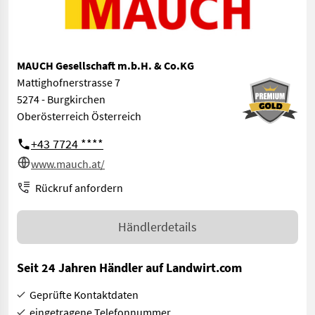
MAUCH Gesellschaft m.b.H. & Co.KG
Mattighofnerstrasse 7
5274 - Burgkirchen
Oberösterreich Österreich
+43 7724 ****
www.mauch.at/
Rückruf anfordern
Händlerdetails
Seit 24 Jahren Händler auf Landwirt.com
Geprüfte Kontaktdaten
eingetragene Telefonnummer