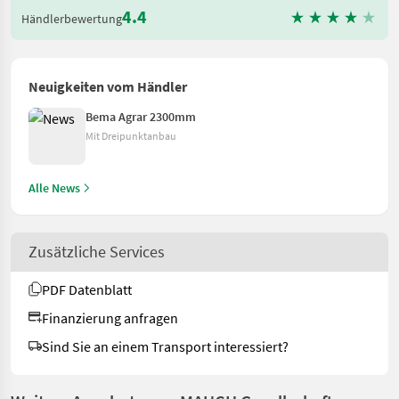
4.4
Händlerbewertung
Neuigkeiten vom Händler
Bema Agrar 2300mm
Mit Dreipunktanbau
Alle News
Zusätzliche Services
PDF Datenblatt
Finanzierung anfragen
Sind Sie an einem Transport interessiert?