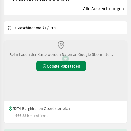
Alle Auszeichnungen
/
Maschinenmarkt
/
Irus
Beim Laden der Karte werden Daten an Google übermittelt.
Google Maps laden
5274 Burgkirchen Oberösterreich
466.83 km entfernt