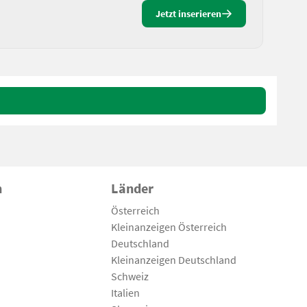
Jetzt inserieren
n
Länder
Österreich
Kleinanzeigen Österreich
Deutschland
Kleinanzeigen Deutschland
Schweiz
Italien