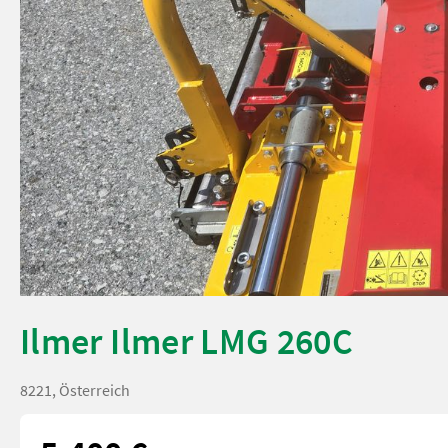
Ilmer Ilmer LMG 260C
8221, Österreich