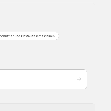
Schüttler und Obstauflesemaschinen