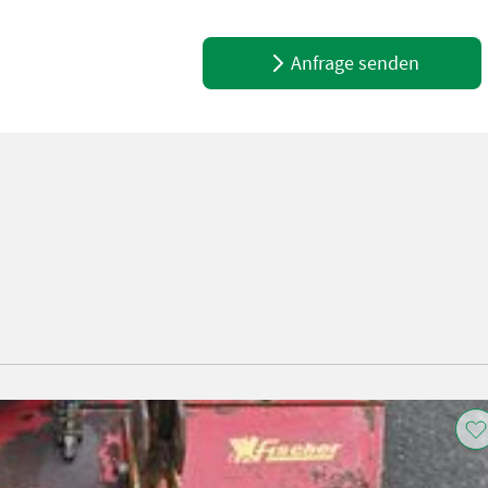
Anfrage senden