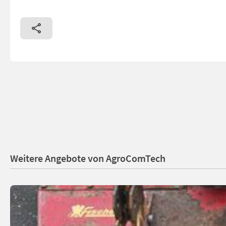
Weitere Angebote von AgroComTech