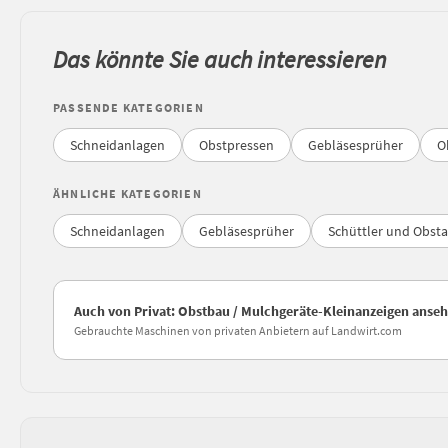
Das könnte Sie auch interessieren
PASSENDE KATEGORIEN
Schneidanlagen
Obstpressen
Gebläsesprüher
O
ÄHNLICHE KATEGORIEN
Schneidanlagen
Gebläsesprüher
Schüttler und Obst
Auch von Privat: Obstbau / Mulchgeräte-Kleinanzeigen anse
Gebrauchte Maschinen von privaten Anbietern auf Landwirt.com