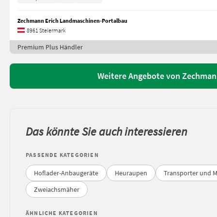
Zechmann Erich Landmaschinen-Portalbau
8961 Steiermark
Premium Plus Händler
Weitere Angebote von Zechman
Das könnte Sie auch interessieren
PASSENDE KATEGORIEN
Hoflader-Anbaugeräte
Heuraupen
Transporter und 
Zweiachsmäher
ÄHNLICHE KATEGORIEN