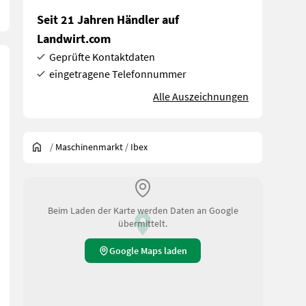
Seit 21 Jahren Händler auf
Landwirt.com
Geprüfte Kontaktdaten
eingetragene Telefonnummer
Alle Auszeichnungen
/
Maschinenmarkt
/
Ibex
Beim Laden der Karte werden Daten an Google
übermittelt.
Google Maps laden