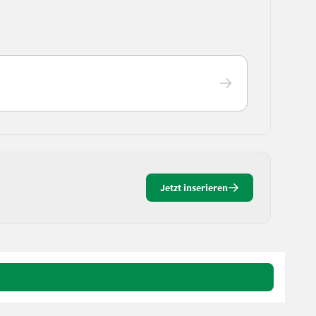
Jetzt inserieren