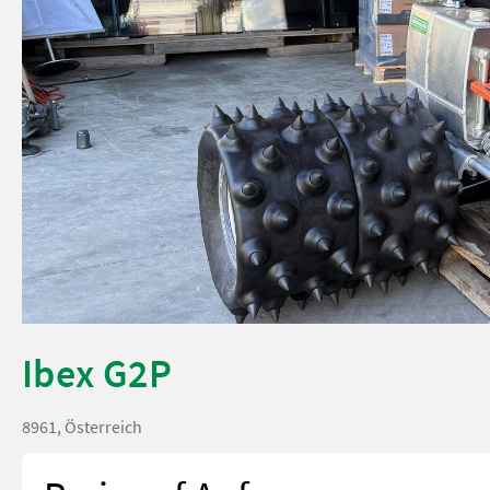
Ibex G2P
8961, Österreich