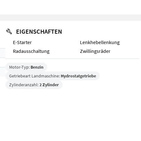
EIGENSCHAFTEN
E-Starter
Lenkhebellenkung
Radausschaltung
Zwillingsräder
Motor-Typ:
Benzin
Getriebeart Landmaschine:
Hydrostatgetriebe
Zylinderanzahl:
2 Zylinder