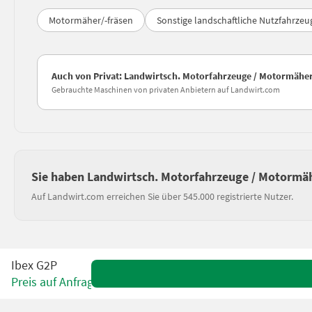
Motormäher/-fräsen
Sonstige landschaftliche Nutzfahrzeu
Auch von Privat: Landwirtsch. Motorfahrzeuge / Motormäher
Gebrauchte Maschinen von privaten Anbietern auf Landwirt.com
Sie haben Landwirtsch. Motorfahrzeuge / Motormäh
Auf Landwirt.com erreichen Sie über 545.000 registrierte Nutzer.
Ibex G2P
Preis auf Anfrage