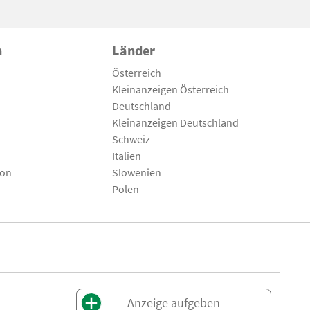
n
Länder
Österreich
Kleinanzeigen Österreich
Deutschland
Kleinanzeigen Deutschland
Schweiz
Italien
son
Slowenien
Polen
Anzeige aufgeben