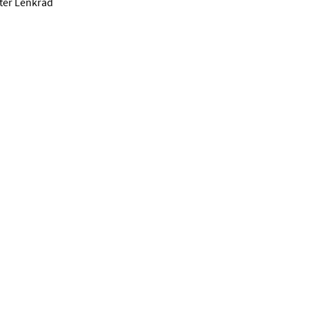
ter Lenkrad