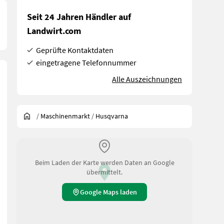
Seit 24 Jahren Händler auf
Landwirt.com
Geprüfte Kontaktdaten
eingetragene Telefonnummer
Alle Auszeichnungen
/
Maschinenmarkt
/
Husqvarna
Beim Laden der Karte werden Daten an Google
übermittelt.
Google Maps laden