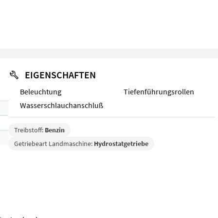
EIGENSCHAFTEN
Beleuchtung
Tiefenführungsrollen
Wasserschlauchanschluß
Treibstoff:
Benzin
Getriebeart Landmaschine:
Hydrostatgetriebe