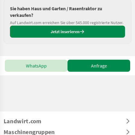
Sie haben Haus und Garten / Rasentraktor zu
verkaufen?
Auf Landwirt.com erreichen Sie über 545.000 registrierte Nutzer.
Jetzt inserieren
WhatsApp
Anfrage
Landwirt.com
Maschinengruppen