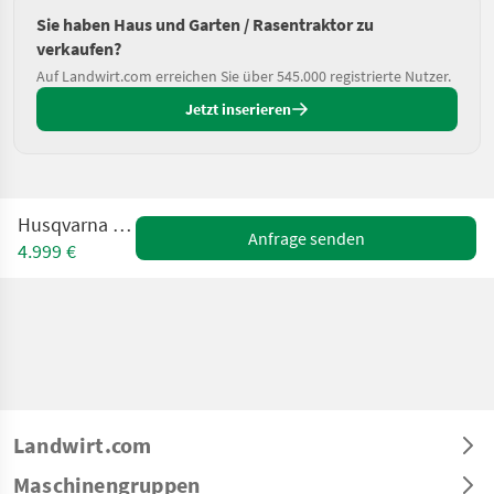
Sie haben Haus und Garten / Rasentraktor zu
verkaufen?
Auf Landwirt.com erreichen Sie über 545.000 registrierte Nutzer.
Jetzt inserieren
Husqvarna R 214 Ts
Anfrage senden
4.999 €
Landwirt.com
Maschinengruppen