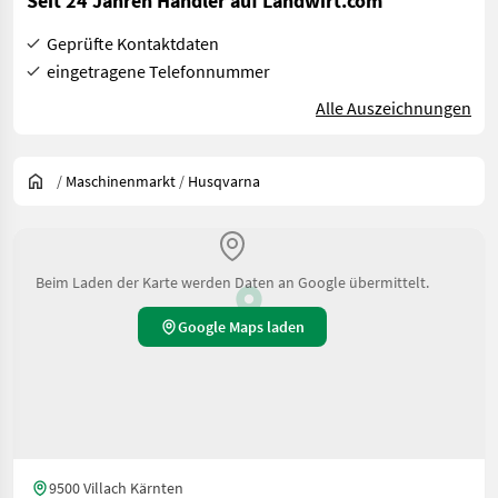
Seit 24 Jahren Händler auf Landwirt.com
Geprüfte Kontaktdaten
eingetragene Telefonnummer
Alle Auszeichnungen
/
Maschinenmarkt
/
Husqvarna
Beim Laden der Karte werden Daten an Google übermittelt.
Google Maps laden
9500 Villach Kärnten