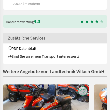
296.42 km entfernt
4.3
Händlerbewertung
Zusätzliche Services
PDF Datenblatt
Sind Sie an einem Transport interessiert?
Weitere Angebote von Landtechnik Villach GmbH