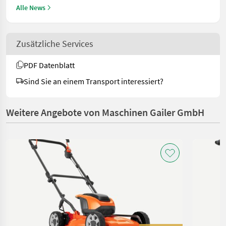
Alle News
Zusätzliche Services
PDF Datenblatt
Sind Sie an einem Transport interessiert?
Weitere Angebote von Maschinen Gailer GmbH