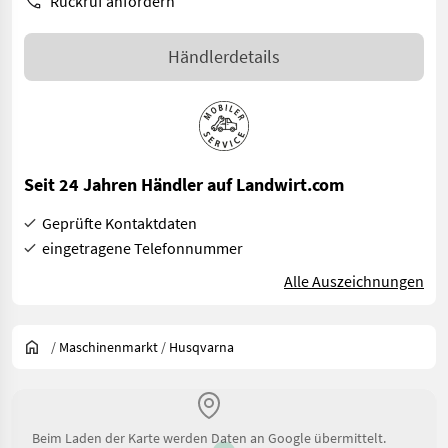
Rückruf anfordern
Händlerdetails
Seit 24 Jahren Händler auf Landwirt.com
Geprüfte Kontaktdaten
eingetragene Telefonnummer
Alle Auszeichnungen
/
Maschinenmarkt
/
Husqvarna
Beim Laden der Karte werden Daten an Google übermittelt.