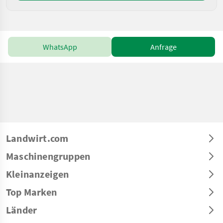
WhatsApp
Anfrage
Landwirt.com
Maschinengruppen
Kleinanzeigen
Top Marken
Länder