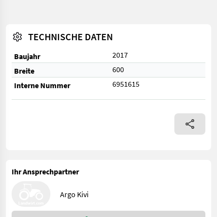
TECHNISCHE DATEN
2017
Baujahr
600
Breite
6951615
Interne Nummer
Ihr Ansprechpartner
Argo Kivi