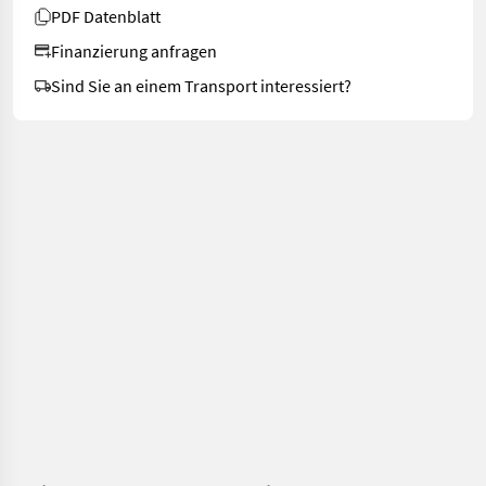
PDF Datenblatt
Finanzierung anfragen
Sind Sie an einem Transport interessiert?