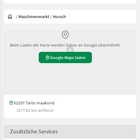
/
Maschinenmarkt
/
Horsch
Beim Laden der Karte werden Daten an Google übermittelt.
Google Maps laden
62207 Tartu maakond
1677.81 km entfernt
Zusätzliche Services