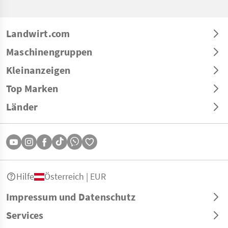
Landwirt.com
Maschinengruppen
Kleinanzeigen
Top Marken
Länder
Hilfe
Österreich | EUR
Impressum und Datenschutz
Services