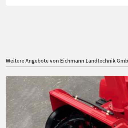
Weitere Angebote von Eichmann Landtechnik Gm