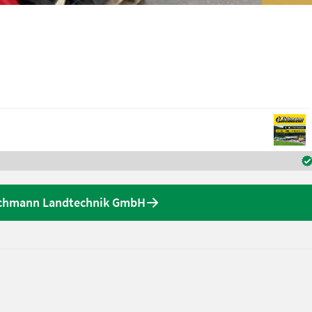
ichmann Landtechnik GmbH