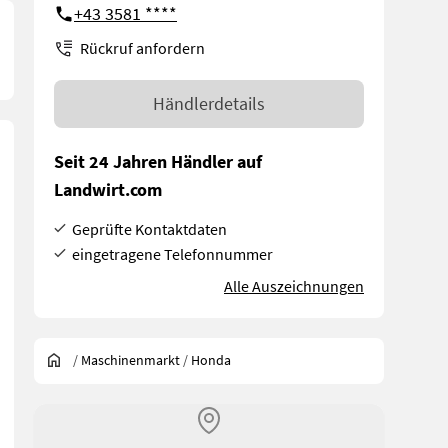
+43 3581 ****
Rückruf anfordern
Händlerdetails
Seit 24 Jahren Händler auf
Landwirt.com
Geprüfte Kontaktdaten
eingetragene Telefonnummer
Alle Auszeichnungen
/
Maschinenmarkt
/
Honda