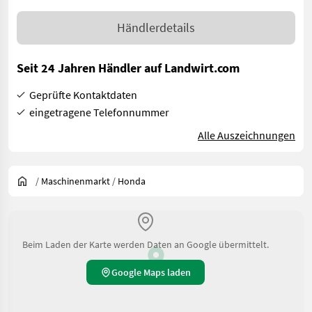
Händlerdetails
Seit 24 Jahren Händler auf Landwirt.com
Geprüfte Kontaktdaten
eingetragene Telefonnummer
Alle Auszeichnungen
/
Maschinenmarkt
/
Honda
Beim Laden der Karte werden Daten an Google übermittelt.
Google Maps laden