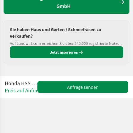
GmbH
Sie haben Haus und Garten / Schneefräsen zu
verkaufen?
Auf Landwirt.com erreichen Sie über 545.000 registrierte Nutzer.
Jetzt inserieren
Honda HSS 970A TD
Anfrage senden
Preis auf Anfrage