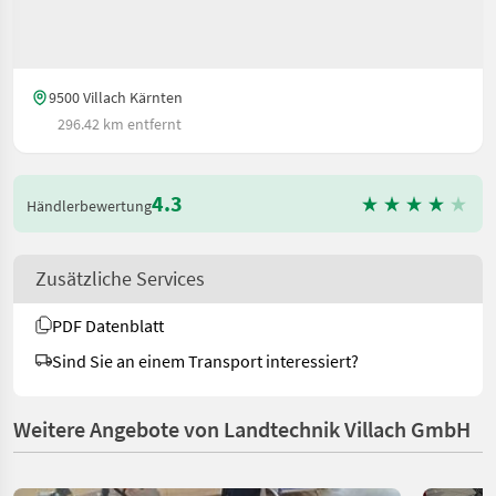
9500 Villach Kärnten
296.42 km entfernt
4.3
Händlerbewertung
Zusätzliche Services
PDF Datenblatt
Sind Sie an einem Transport interessiert?
Weitere Angebote von Landtechnik Villach GmbH