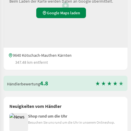
Beim Laden der Karte werden Daten an Google übermittelt.
Google Maps laden
9640 Kötschach-Mauthen Kärnten
347.48 km entfernt
4.8
Händlerbewertung
Neuigkeiten vom Händler
Shop rund um die Uhr
Besuchen Sie uns rund um die Uhr in unserem Onlineshop.