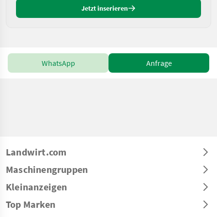
Jetzt inserieren
WhatsApp
Anfrage
Landwirt.com
Maschinengruppen
Kleinanzeigen
Top Marken