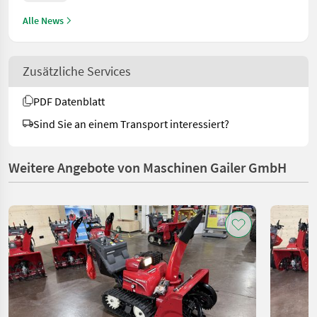
Alle News
Zusätzliche Services
PDF Datenblatt
Sind Sie an einem Transport interessiert?
Weitere Angebote von Maschinen Gailer GmbH