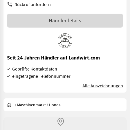
Rückruf anfordern
Händlerdetails
Seit 24 Jahren Händler auf Landwirt.com
Geprüfte Kontaktdaten
eingetragene Telefonnummer
Alle Auszeichnungen
/
Maschinenmarkt
/
Honda