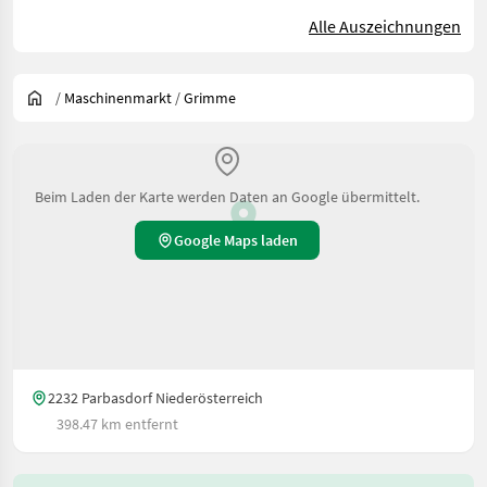
Alle Auszeichnungen
/
Maschinenmarkt
/
Grimme
Beim Laden der Karte werden Daten an Google übermittelt.
Google Maps laden
2232 Parbasdorf Niederösterreich
398.47 km entfernt