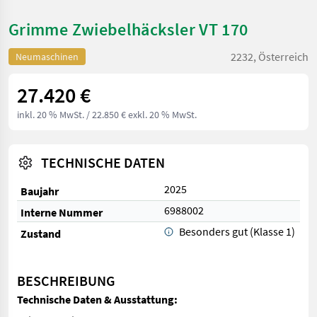
Grimme Zwiebelhäcksler VT 170
2232, Österreich
Neumaschinen
27.420 €
inkl. 20 % MwSt.
/ 22.850 € exkl. 20 % MwSt.
TECHNISCHE DATEN
2025
Baujahr
6988002
Interne Nummer
Besonders gut (Klasse 1)
Zustand
BESCHREIBUNG
Technische Daten & Ausstattung: