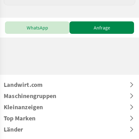
WhatsApp
Anfrage
Landwirt.com
Maschinengruppen
Kleinanzeigen
Top Marken
Länder