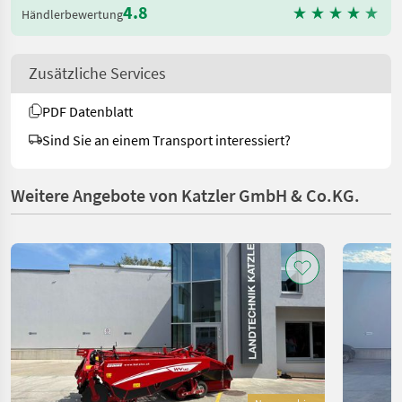
4.8
Händlerbewertung
Zusätzliche Services
PDF Datenblatt
Sind Sie an einem Transport interessiert?
Weitere Angebote von Katzler GmbH & Co.KG.