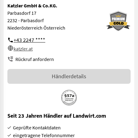
Katzler GmbH & Co.KG.
Parbasdorf 17
2232 - Parbasdorf
Niederösterreich Österreich
+43 2247 ****
katzler.at
Rückruf anfordern
Händlerdetails
Seit 23 Jahren Händler auf Landwirt.com
Geprüfte Kontaktdaten
eingetragene Telefonnummer