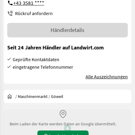
+43 3581 ****
Rückruf anfordern
Händlerdetails
Seit 24 Jahren Händler auf Landwirt.com
Geprüfte Kontaktdaten
eingetragene Telefonnummer
Alle Auszeichnungen
/
Maschinenmarkt
/
Göweil
Beim Laden der Karte werden Daten an Google übermittelt.