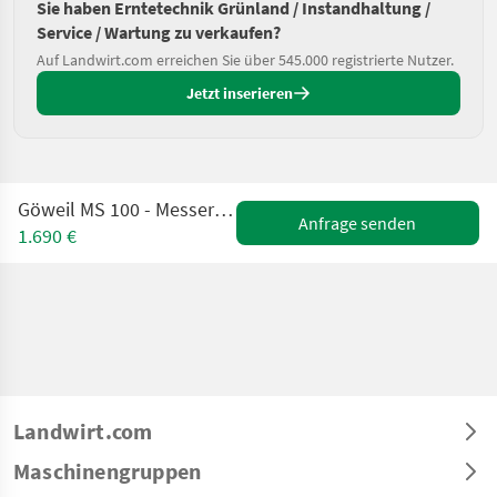
Sie haben Erntetechnik Grünland / Instandhaltung /
Service / Wartung zu verkaufen?
Auf Landwirt.com erreichen Sie über 545.000 registrierte Nutzer.
Jetzt inserieren
Göweil MS 100 - Messerschleifer mit Kühleinrichtung
Anfrage senden
1.690 €
Landwirt.com
Maschinengruppen