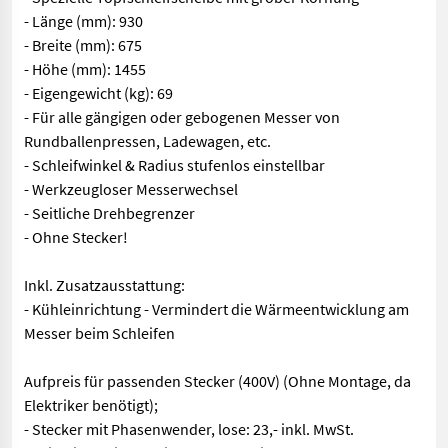
- Länge (mm): 930
- Breite (mm): 675
- Höhe (mm): 1455
- Eigengewicht (kg): 69
- Für alle gängigen oder gebogenen Messer von
Rundballenpressen, Ladewagen, etc.
- Schleifwinkel & Radius stufenlos einstellbar
- Werkzeugloser Messerwechsel
- Seitliche Drehbegrenzer
- Ohne Stecker!
Inkl. Zusatzausstattung:
- Kühleinrichtung - Vermindert die Wärmeentwicklung am
Messer beim Schleifen
Aufpreis für passenden Stecker (400V) (Ohne Montage, da
Elektriker benötigt);
- Stecker mit Phasenwender, lose: 23,- inkl. MwSt.