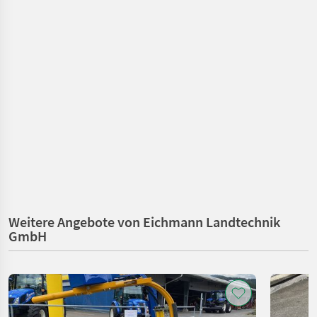
Weitere Angebote von Eichmann Landtechnik
GmbH