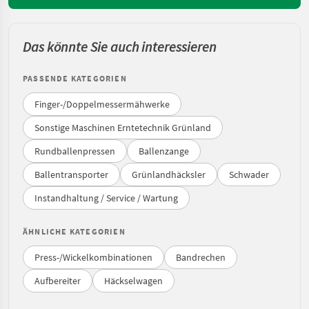
Das könnte Sie auch interessieren
PASSENDE KATEGORIEN
Finger-/Doppelmessermähwerke
Sonstige Maschinen Erntetechnik Grünland
Rundballenpressen
Ballenzange
Ballentransporter
Grünlandhäcksler
Schwader
Instandhaltung / Service / Wartung
ÄHNLICHE KATEGORIEN
Press-/Wickelkombinationen
Bandrechen
Aufbereiter
Häckselwagen