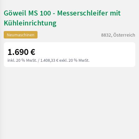
Göweil MS 100 - Messerschleifer mit
Kühleinrichtung
8832, Österreich
Neumaschinen
1.690 €
inkl. 20 % MwSt.
/ 1.408,33 € exkl. 20 % MwSt.