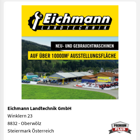
Eichmann Landtechnik GmbH
Winklern 23
8832 - Oberwölz
Steiermark Österreich