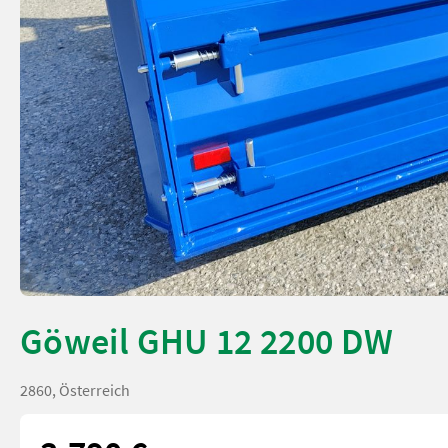
Göweil GHU 12 2200 DW
2860, Österreich