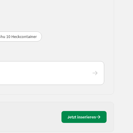
Ghu 10 Heckcontainer
Jetzt inserieren