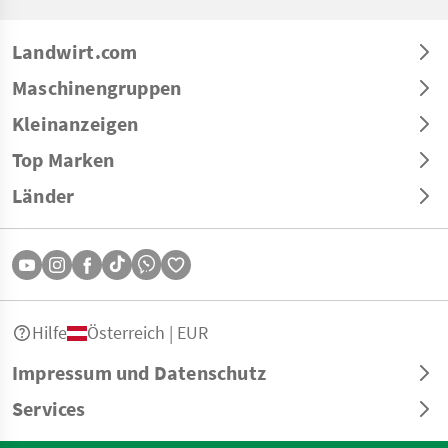
Landwirt.com
Maschinengruppen
Kleinanzeigen
Top Marken
Länder
Hilfe
Österreich | EUR
Impressum und Datenschutz
Services