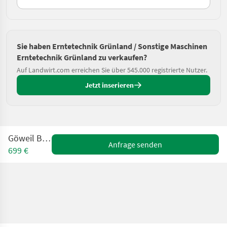
Sie haben Erntetechnik Grünland / Sonstige Maschinen
Erntetechnik Grünland zu verkaufen?
Auf Landwirt.com erreichen Sie über 545.000 registrierte Nutzer.
Jetzt inserieren
Göweil BTGME
Anfrage senden
699 €