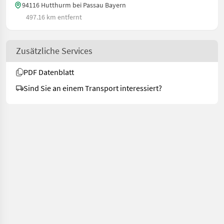
94116 Hutthurm bei Passau Bayern
497.16 km entfernt
Zusätzliche Services
PDF Datenblatt
Sind Sie an einem Transport interessiert?