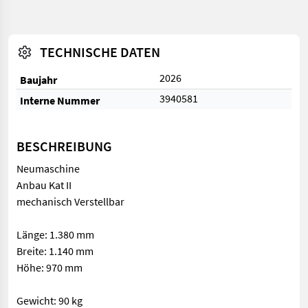
TECHNISCHE DATEN
2026
Baujahr
3940581
Interne Nummer
BESCHREIBUNG
Neumaschine
Anbau Kat II
mechanisch Verstellbar
Länge: 1.380 mm
Breite: 1.140 mm
Höhe: 970 mm
Gewicht: 90 kg