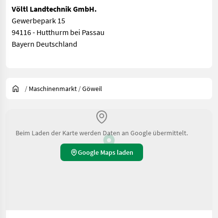
Völtl Landtechnik GmbH.
Gewerbepark 15
94116 - Hutthurm bei Passau
Bayern Deutschland
/
Maschinenmarkt
/
Göweil
Beim Laden der Karte werden Daten an Google übermittelt.
Google Maps laden