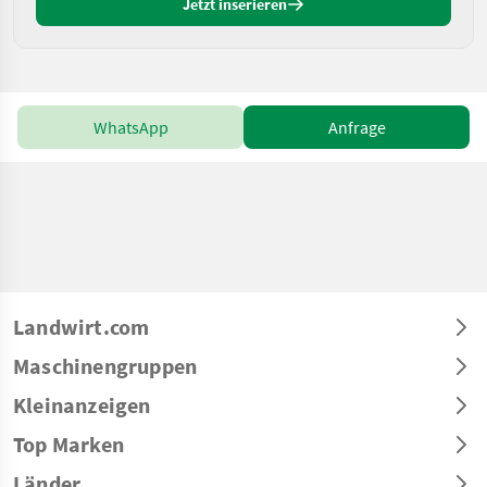
Jetzt inserieren
WhatsApp
Anfrage
Landwirt.com
Maschinengruppen
Kleinanzeigen
Top Marken
Länder