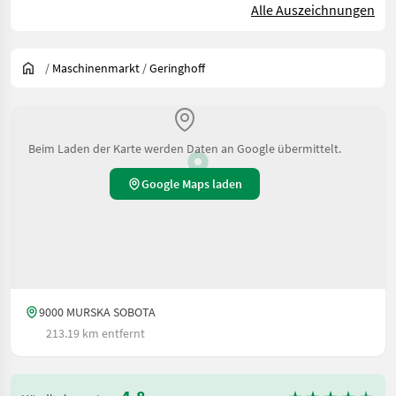
Alle Auszeichnungen
/
Maschinenmarkt
/
Geringhoff
Beim Laden der Karte werden Daten an Google übermittelt.
Google Maps laden
9000 MURSKA SOBOTA
213.19 km entfernt