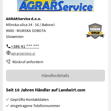
AGRARService d.o.o.
Mlinska ulica 14 - 16 / Bakovci
9000 - MURSKA SOBOTA
Slowenien
+386 41 *** ***
agrarservice.si
Rückruf anfordern
Händlerdetails
Seit 10 Jahren Händler auf Landwirt.com
Geprüfte Kontaktdaten
eingetragene Telefonnummer