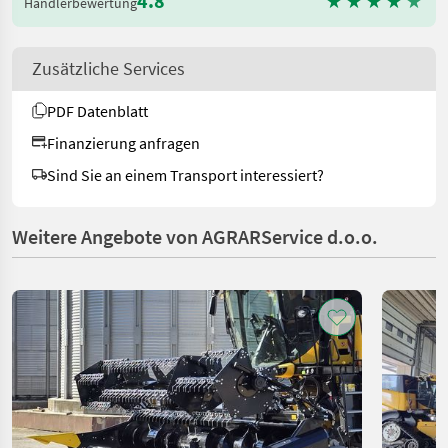
4.8
Händlerbewertung
Zusätzliche Services
PDF Datenblatt
Finanzierung anfragen
Sind Sie an einem Transport interessiert?
Weitere Angebote von AGRARService d.o.o.