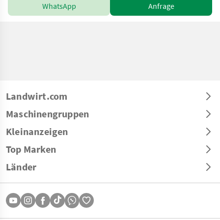
WhatsApp
Anfrage
Landwirt.com
Maschinengruppen
Kleinanzeigen
Top Marken
Länder