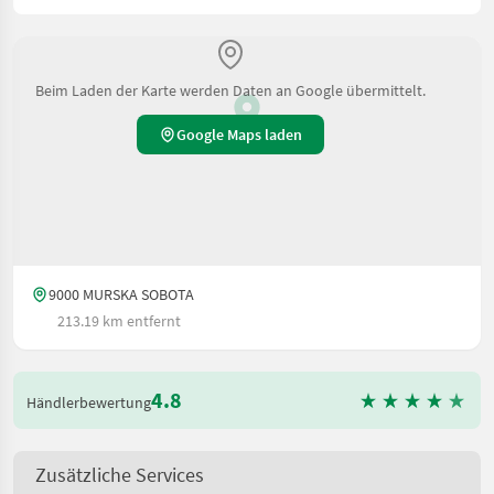
Beim Laden der Karte werden Daten an Google übermittelt.
Google Maps laden
9000 MURSKA SOBOTA
213.19 km entfernt
4.8
Händlerbewertung
Zusätzliche Services