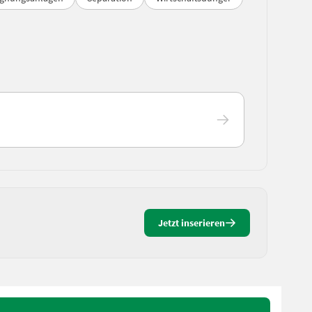
Jetzt inserieren