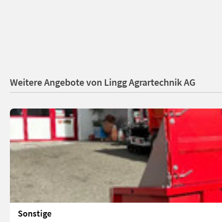
Weitere Angebote von Lingg Agrartechnik AG
Sonstige