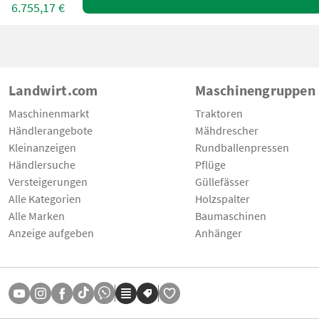
6.755,17 €
Landwirt.com
Maschinengruppen
Maschinenmarkt
Traktoren
Händlerangebote
Mähdrescher
Kleinanzeigen
Rundballenpressen
Händlersuche
Pflüge
Versteigerungen
Güllefässer
Alle Kategorien
Holzspalter
Alle Marken
Baumaschinen
Anzeige aufgeben
Anhänger