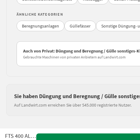
ÄHNLICHE KATEGORIEN
Beregnungsanlagen
Güllefässer
Sonstige Düngung- 
Auch von Privat: Düngung und Beregnung / Gülle sonstiges-
Gebrauchte Maschinen von privaten Anbietern auf Landwirt.com
Sie haben Düngung und Beregnung / Gülle sonstige
Auf Landwirt.com erreichen Sie über 545.000 registrierte Nutzer.
FTS 400 ALPIN