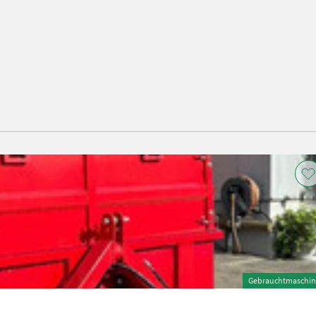
Gebrauchtmaschin