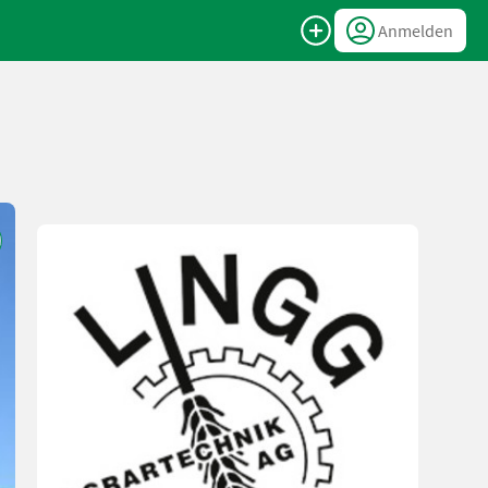
Anmelden