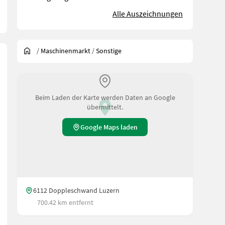
Alle Auszeichnungen
/
Maschinenmarkt
/
Sonstige
Beim Laden der Karte werden Daten an Google
übermittelt.
Google Maps laden
6112 Doppleschwand Luzern
700.42 km entfernt