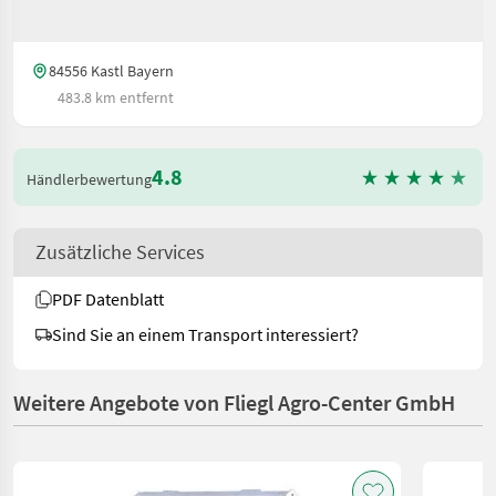
84556 Kastl Bayern
483.8 km entfernt
4.8
Händlerbewertung
Zusätzliche Services
PDF Datenblatt
Sind Sie an einem Transport interessiert?
Weitere Angebote von Fliegl Agro-Center GmbH