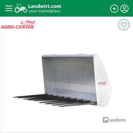
weitere