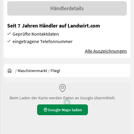
Händlerdetails
Seit 7 Jahren Händler auf Landwirt.com
Geprüfte Kontaktdaten
eingetragene Telefonnummer
Alle Auszeichnungen
/
Maschinenmarkt
/
Fliegl
Beim Laden der Karte werden Daten an Google übermittelt.
Google Maps laden