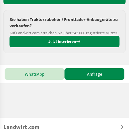
Sie haben Traktorzubehör / Frontlader-Anbaugeräte zu
verkaufen?
Auf Landwirt.com erreichen Sie über 545.000 registrierte Nutzer.
Jetzt inserieren
WhatsApp
Anfrage
Landwirt.com