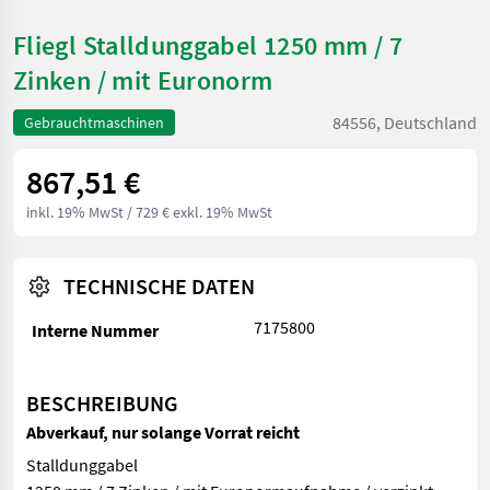
Fliegl Stalldunggabel 1250 mm / 7
Zinken / mit Euronorm
84556, Deutschland
Gebrauchtmaschinen
867,51 €
inkl. 19% MwSt
/ 729 € exkl. 19% MwSt
TECHNISCHE DATEN
7175800
Interne Nummer
BESCHREIBUNG
Abverkauf, nur solange Vorrat reicht
Stalldunggabel