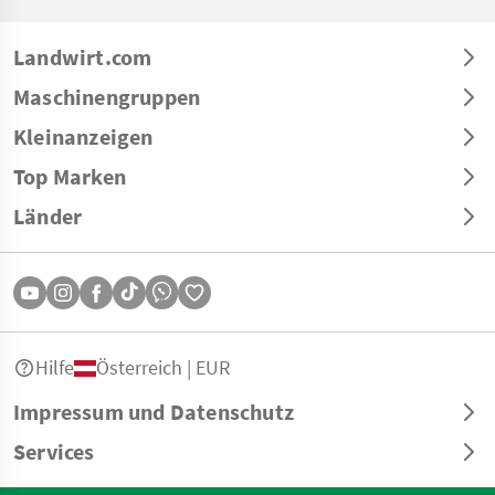
Landwirt.com
Maschinengruppen
Kleinanzeigen
Top Marken
Länder
Hilfe
Österreich | EUR
Impressum und Datenschutz
Services