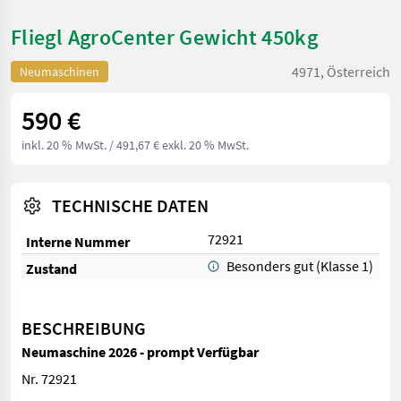
Fliegl AgroCenter Gewicht 450kg
4971, Österreich
Neumaschinen
590 €
inkl. 20 % MwSt.
/ 491,67 € exkl. 20 % MwSt.
TECHNISCHE DATEN
72921
Interne Nummer
Besonders gut (Klasse 1)
Zustand
BESCHREIBUNG
Neumaschine 2026 - prompt Verfügbar
Nr. 72921