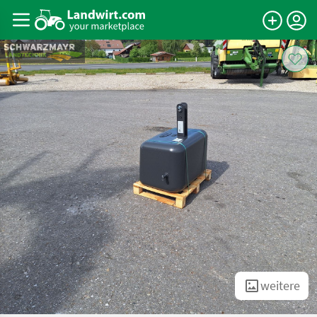
weitere