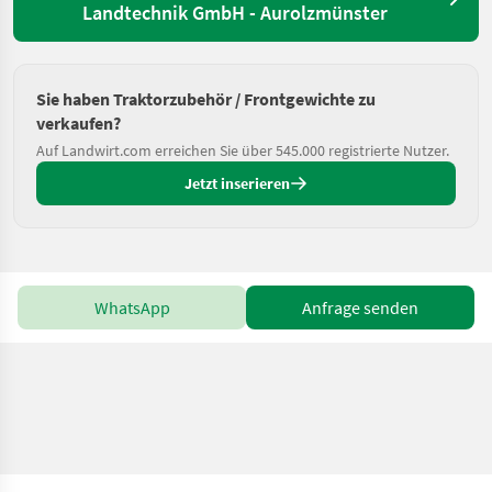
Landtechnik GmbH - Aurolzmünster
Sie haben Traktorzubehör / Frontgewichte zu
verkaufen?
Auf Landwirt.com erreichen Sie über 545.000 registrierte Nutzer.
Jetzt inserieren
WhatsApp
Anfrage senden