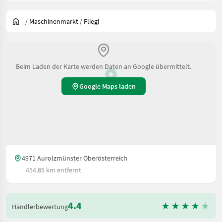
/
Maschinenmarkt
/
Fliegl
Beim Laden der Karte werden Daten an Google übermittelt.
Google Maps laden
4971 Aurolzmünster Oberösterreich
454.85 km entfernt
4.4
Händlerbewertung