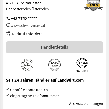
4971 - Aurolzmünster
Oberösterreich Österreich
+43 7752 *****
www.schwarzmayr.at
Rückruf anfordern
Händlerdetails
Seit 24 Jahren Händler auf Landwirt.com
Geprüfte Kontaktdaten
eingetragene Telefonnummer
Alle Auszeichnungen