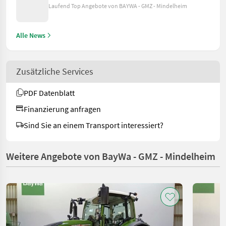
Laufend Top Angebote von BAYWA - GMZ - Mindelheim
Alle News
Zusätzliche Services
PDF Datenblatt
Finanzierung anfragen
Sind Sie an einem Transport interessiert?
Weitere Angebote von BayWa - GMZ - Mindelheim