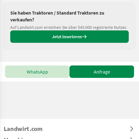
Sie haben Traktoren / Standard Traktoren zu
verkaufen?
Auf Landwirt.com erreichen Sie über 545.000 registrierte Nutzer.
Jetzt inserieren
WhatsApp
Anfrage
Landwirt.com