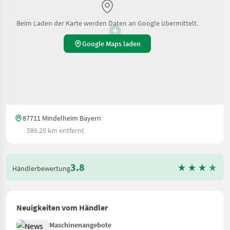
Beim Laden der Karte werden Daten an Google übermittelt.
Google Maps laden
87711 Mindelheim Bayern
589.25 km entfernt
3.8
Händlerbewertung
Neuigkeiten vom Händler
Maschinenangebote