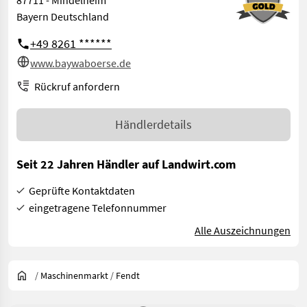
Bayern Deutschland
+49 8261 ******
www.baywaboerse.de
Rückruf anfordern
Händlerdetails
Seit 22 Jahren Händler auf Landwirt.com
Geprüfte Kontaktdaten
eingetragene Telefonnummer
Alle Auszeichnungen
/
Maschinenmarkt
/
Fendt