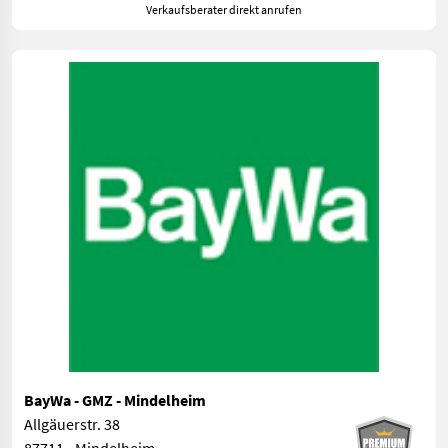
Verkaufsberater direkt anrufen
BayWa - GMZ - Mindelheim
Allgäuerstr. 38
87711 - Mindelheim