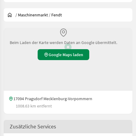
/
Maschinenmarkt
/
Fendt
Beim Laden der Karte werden Daten an Google übermittelt.
Google Maps laden
17094 Pragsdorf Mecklenburg-Vorpommern
1008.63 km entfernt
Zusätzliche Services