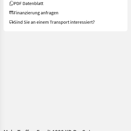
PDF Datenblatt
Finanzierung anfragen
Sind Sie an einem Transport interessiert?