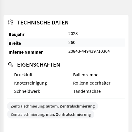
TECHNISCHE DATEN
2023
Baujahr
260
Breite
20843-449439710364
Interne Nummer
EIGENSCHAFTEN
Druckluft
Ballenrampe
Knoterreinigung
Rollenniederhalter
Schneidwerk
Tandemachse
Zentralschmierung:
autom. Zentralschmierung
Zentralschmierung:
man. Zentralschmierung