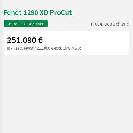
Fendt 1290 XD ProCut
17094, Deutschland
Gebrauchtmaschinen
251.090 €
inkl. 19% MwSt
/ 211.000 € exkl. 19% MwSt