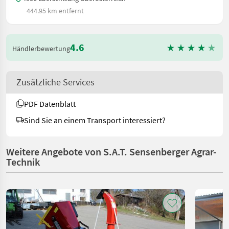
444.95 km entfernt
4.6
Händlerbewertung
Zusätzliche Services
PDF Datenblatt
Sind Sie an einem Transport interessiert?
Weitere Angebote von S.A.T. Sensenberger Agrar-
Technik