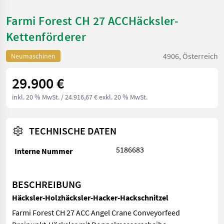
Farmi Forest CH 27 ACCHäcksler-
Kettenförderer
4906, Österreich
Neumaschinen
29.900 €
inkl. 20 % MwSt.
/ 24.916,67 € exkl. 20 % MwSt.
TECHNISCHE DATEN
5186683
Interne Nummer
BESCHREIBUNG
Häcksler-Holzhäcksler-Hacker-Hackschnitzel
Farmi Forest CH 27 ACC Angel Crane Conveyorfeed