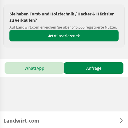
Sie haben Forst- und Holztechnik / Hacker & Häcksler
zu verkaufen?
Auf Landwirt.com erreichen Sie über 545.000 registrierte Nutzer.
Jetzt inserieren
WhatsApp
Anfrage
Landwirt.com