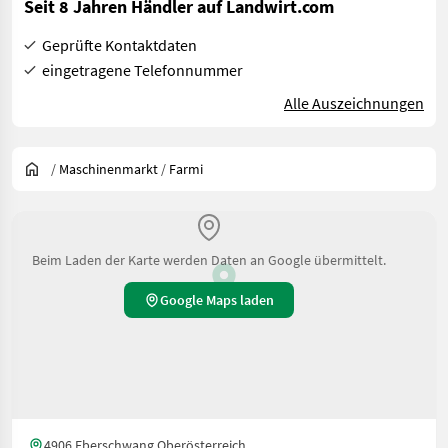
Seit 8 Jahren Händler auf Landwirt.com
Geprüfte Kontaktdaten
eingetragene Telefonnummer
Alle Auszeichnungen
/
Maschinenmarkt
/
Farmi
Beim Laden der Karte werden Daten an Google übermittelt.
Google Maps laden
4906 Eberschwang Oberösterreich