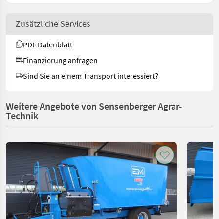
Zusätzliche Services
PDF Datenblatt
Finanzierung anfragen
Sind Sie an einem Transport interessiert?
Weitere Angebote von Sensenberger Agrar-
Technik