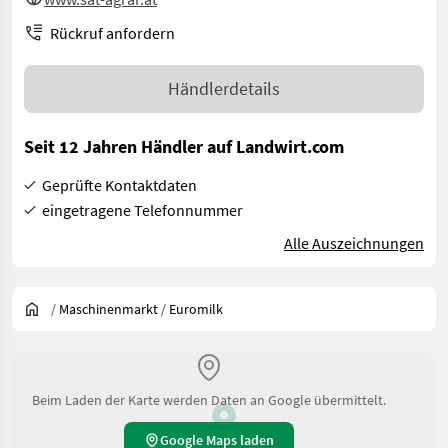
Rückruf anfordern
Händlerdetails
Seit 12 Jahren Händler auf Landwirt.com
Geprüfte Kontaktdaten
eingetragene Telefonnummer
Alle Auszeichnungen
/
Maschinenmarkt
/
Euromilk
Beim Laden der Karte werden Daten an Google übermittelt.
Google Maps laden