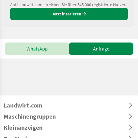
Auf Landwirt.com erreichen Sie über 545.000 registrierte Nutzer.
Jetzt inserieren
WhatsApp
Anfrage
Landwirt.com
Maschinengruppen
Kleinanzeigen