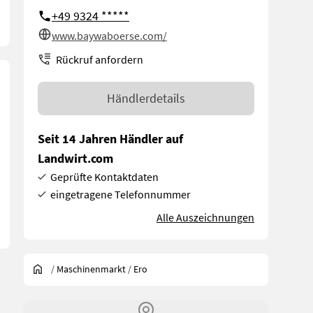
+49 9324 *****
www.baywaboerse.com/
Rückruf anfordern
Händlerdetails
Seit 14 Jahren Händler auf
Landwirt.com
Geprüfte Kontaktdaten
eingetragene Telefonnummer
Alle Auszeichnungen
/
Maschinenmarkt
/
Ero