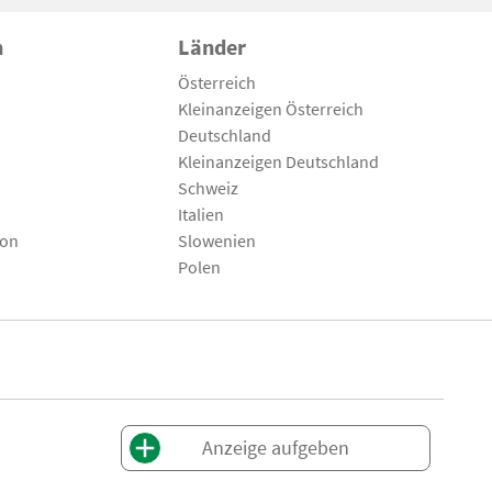
n
Länder
Österreich
Kleinanzeigen Österreich
Deutschland
Kleinanzeigen Deutschland
Schweiz
Italien
son
Slowenien
Polen
Anzeige aufgeben