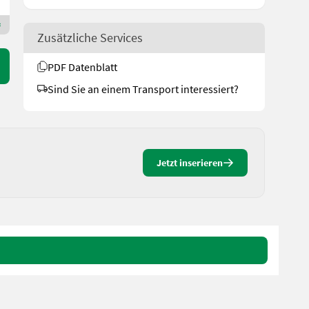
Zusätzliche Services
PDF Datenblatt
Sind Sie an einem Transport interessiert?
Jetzt inserieren