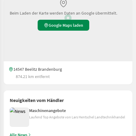
Beim Laden der Karte werden Daten an Google übermittelt.
Google Maps laden
14547 Beelitz Brandenburg
874.21 km entfernt
Neuigkeiten vom Händler
Maschinenangebote
Laufend Top Angebote von Lars Hentschel Landtechnikhandel
Alle News