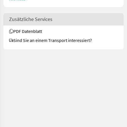
Zusätzliche Services
PDF Datenblatt
Sind Sie an einem Transport interessiert?