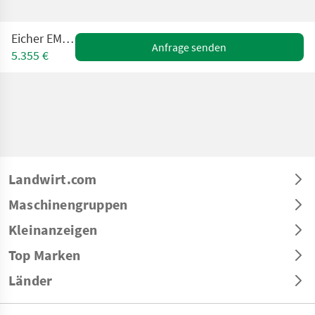
Eicher EM 200 B
Anfrage senden
5.355 €
Landwirt.com
Maschinengruppen
Kleinanzeigen
Top Marken
Länder