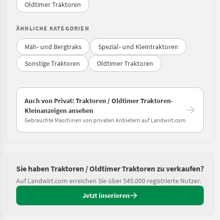
Oldtimer Traktoren
ÄHNLICHE KATEGORIEN
Mäh- und Bergtraks
Spezial- und Kleintraktoren
Sonstige Traktoren
Oldtimer Traktoren
Auch von Privat: Traktoren / Oldtimer Traktoren-
Kleinanzeigen ansehen
Gebrauchte Maschinen von privaten Anbietern auf Landwirt.com
Sie haben Traktoren / Oldtimer Traktoren zu verkaufen?
Auf Landwirt.com erreichen Sie über 545.000 registrierte Nutzer.
Jetzt inserieren