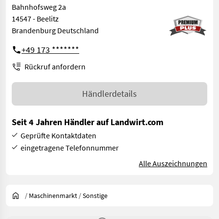
Bahnhofsweg 2a
14547 - Beelitz
Brandenburg Deutschland
+49 173 *******
Rückruf anfordern
Händlerdetails
Seit 4 Jahren Händler auf Landwirt.com
Geprüfte Kontaktdaten
eingetragene Telefonnummer
Alle Auszeichnungen
/
Maschinenmarkt
/
Sonstige