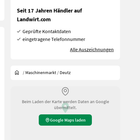
Seit 17 Jahren Händler auf
Landwirt.com
Geprüfte Kontaktdaten
eingetragene Telefonnummer
Alle Auszeichnungen
/
Maschinenmarkt
/
Deutz
Beim Laden der Karte werden Daten an Google
übermittelt.
Google Maps laden