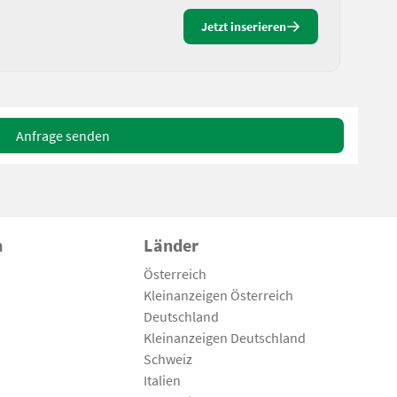
Jetzt inserieren
Anfrage senden
n
Länder
Österreich
Kleinanzeigen Österreich
Deutschland
Kleinanzeigen Deutschland
Schweiz
Italien