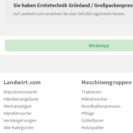
Sie haben Erntetechnik Grünland / Großpackenpres
Auf Landwirt.com erreichen Sie über 545.000 registrierte Nutzer.
WhatsApp
Landwirt.com
Maschinengruppen
Maschinenmarkt
Traktoren
Händlerangebote
Mähdrescher
Kleinanzeigen
Rundballenpressen
Händlersuche
Pflüge
Versteigerungen
Güllefässer
Alle Kategorien
Holzspalter