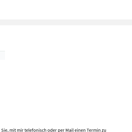
 Sie, mit mir telefonisch oder per Mail einen Termin zu