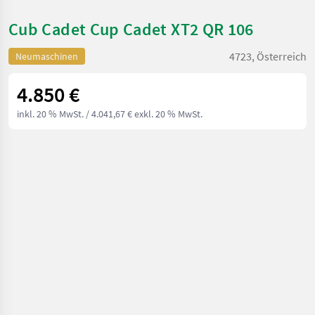
Cub Cadet Cup Cadet XT2 QR 106
4723, Österreich
Neumaschinen
4.850 €
inkl. 20 % MwSt.
/ 4.041,67 € exkl. 20 % MwSt.