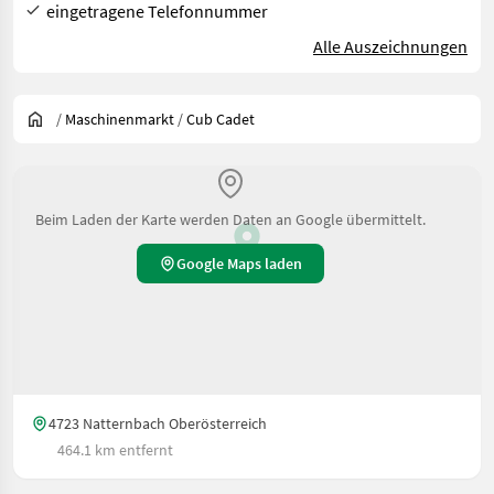
eingetragene Telefonnummer
Alle Auszeichnungen
/
Maschinenmarkt
/
Cub Cadet
Beim Laden der Karte werden Daten an Google übermittelt.
Google Maps laden
4723 Natternbach Oberösterreich
464.1 km entfernt