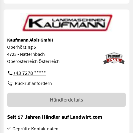
Kaufmann Alois GmbH
Oberhörzing 5
4723 - Natternbach
Oberösterreich Österreich
+43 7278 *****
Rückruf anfordern
Händlerdetails
Seit 17 Jahren Händler auf Landwirt.com
Geprüfte Kontaktdaten