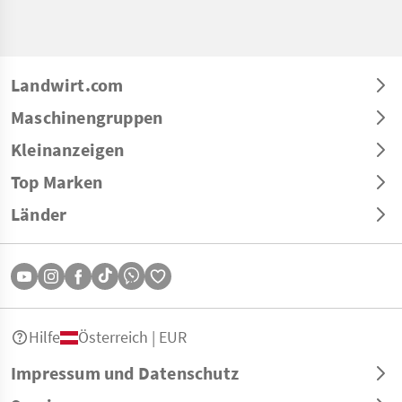
Landwirt.com
Maschinengruppen
Kleinanzeigen
Top Marken
Länder
Hilfe
Österreich | EUR
Impressum und Datenschutz