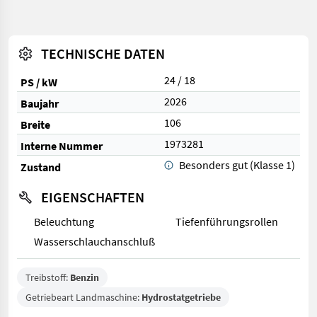
TECHNISCHE DATEN
24 / 18
PS / kW
2026
Baujahr
106
Breite
1973281
Interne Nummer
Besonders gut (Klasse 1)
Zustand
EIGENSCHAFTEN
Beleuchtung
Tiefenführungsrollen
Wasserschlauchanschluß
Treibstoff:
Benzin
Getriebeart Landmaschine:
Hydrostatgetriebe