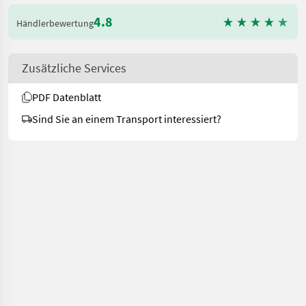
4.8
Händlerbewertung
Zusätzliche Services
PDF Datenblatt
Sind Sie an einem Transport interessiert?