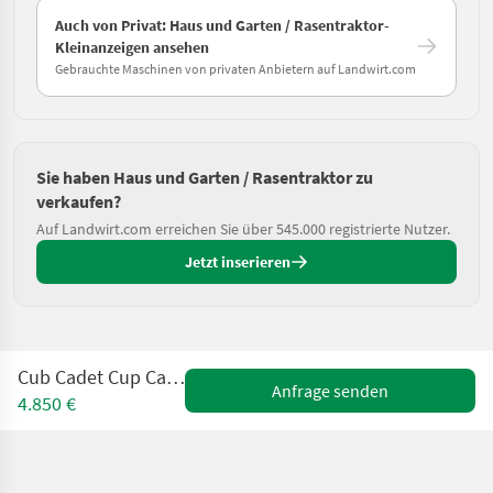
Auch von Privat: Haus und Garten / Rasentraktor-
Kleinanzeigen ansehen
Gebrauchte Maschinen von privaten Anbietern auf Landwirt.com
Sie haben Haus und Garten / Rasentraktor zu
verkaufen?
Auf Landwirt.com erreichen Sie über 545.000 registrierte Nutzer.
Jetzt inserieren
Cub Cadet Cup Cadet XT2 QR 106
Anfrage senden
4.850 €