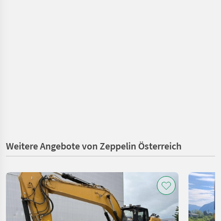
Weitere Angebote von Zeppelin Österreich