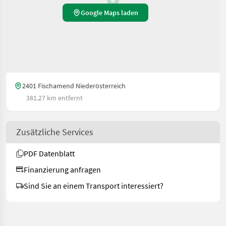
Google Maps laden
2401 Fischamend Niederösterreich
381.27 km entfernt
Zusätzliche Services
PDF Datenblatt
Finanzierung anfragen
Sind Sie an einem Transport interessiert?