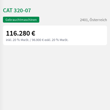
CAT 320-07
2401, Österreich
Gebrauchtmaschinen
116.280 €
inkl. 20 % MwSt.
/ 96.900 € exkl. 20 % MwSt.