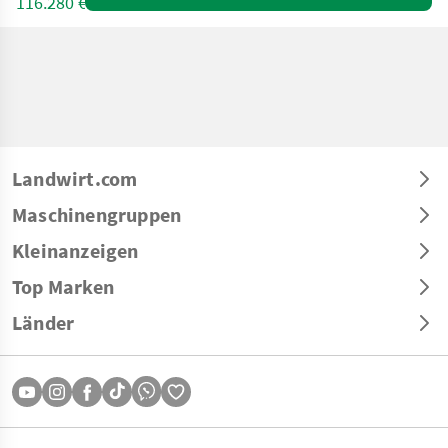
116.280 €
Landwirt.com
Maschinengruppen
Kleinanzeigen
Top Marken
Länder