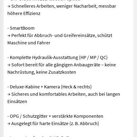
→ Schnelleres Arbeiten, weniger Nacharbeit, messbar
höhere Effizienz
- SmartBoom
→ Perfekt für Abbruch- und Greifereinsätze, schützt
Maschine und Fahrer
- Komplette Hydraulik-Ausstattung (HP / MP / QC)
→ Sofort bereit für alle gängigen Anbaugeräte – keine
Nachrüstung, keine Zusatzkosten
- Deluxe-Kabine + Kamera (Heck & rechts)
→ Sicheres und komfortables Arbeiten, auch bei langen
Einsätzen
- OPG / Schutzgitter + verstärkte Komponenten
→ Ausgelegt für harte Einsätze (z. B. Abbruch)