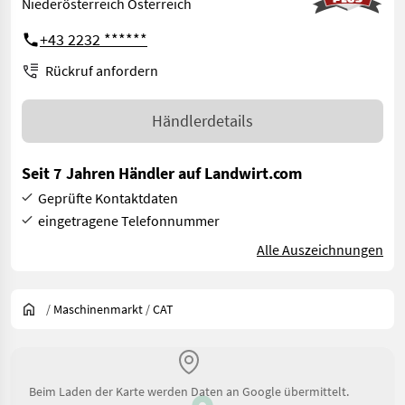
Niederösterreich Österreich
+43 2232 ******
Rückruf anfordern
Händlerdetails
Seit 7 Jahren Händler auf Landwirt.com
Geprüfte Kontaktdaten
eingetragene Telefonnummer
Alle Auszeichnungen
/
Maschinenmarkt
/
CAT
Beim Laden der Karte werden Daten an Google übermittelt.