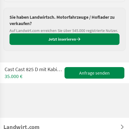
Sie haben Landwirtsch. Motorfahrzeuge / Hoflader zu
verkaufen?
Auf Landwirt.com erreichen Sie über 545.000 registrierte Nutzer.
Jetzt inserieren
Cast Cast 825 D mit Kabine und Heizung WINTERDIENSTAK
Anfrage senden
35.000 €
Landwirt.com