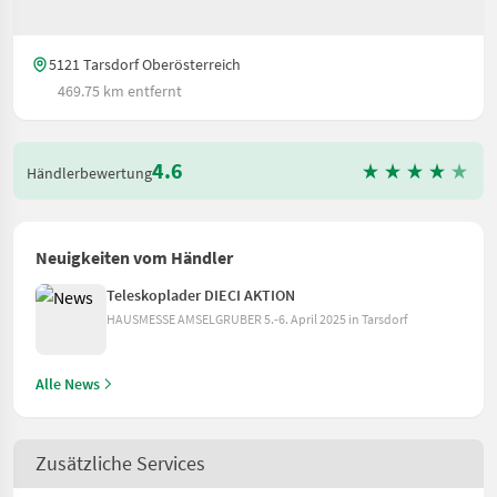
5121 Tarsdorf Oberösterreich
469.75 km entfernt
4.6
Händlerbewertung
Neuigkeiten vom Händler
Teleskoplader DIECI AKTION
HAUSMESSE AMSELGRUBER 5.-6. April 2025 in Tarsdorf
Alle News
Zusätzliche Services