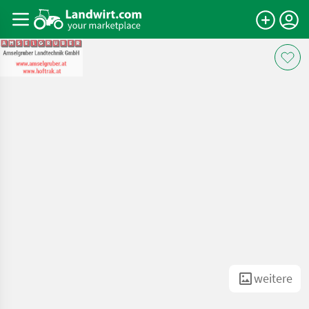
weitere