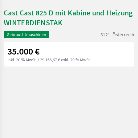
Cast Cast 825 D mit Kabine und Heizung
WINTERDIENSTAK
5121, Österreich
Gebrauchtmaschinen
35.000 €
inkl. 20 % MwSt.
/ 29.166,67 € exkl. 20 % MwSt.