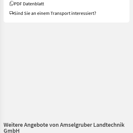
PDF Datenblatt
Sind Sie an einem Transport interessiert?
Weitere Angebote von Amselgruber Landtechnik
GmbH