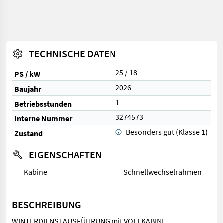
TECHNISCHE DATEN
25 / 18
PS / kW
2026
Baujahr
1
Betriebsstunden
3274573
Interne Nummer
Besonders gut (Klasse 1)
Zustand
EIGENSCHAFTEN
Kabine
Schnellwechselrahmen
BESCHREIBUNG
WINTERDIENSTAUSFÜHRUNG mit VOLLKABINE