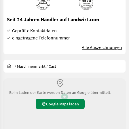
Seit 24 Jahren Händler auf Landwirt.com
Geprüfte Kontaktdaten
eingetragene Telefonnummer
Alle Auszeichnungen
/
Maschinenmarkt
/
Cast
Beim Laden der Karte werden Daten an Google übermittelt.
Google Maps laden