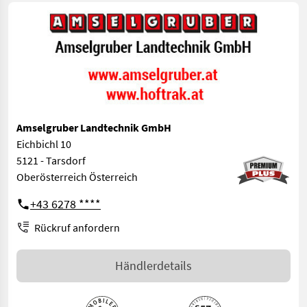
Amselgruber Landtechnik GmbH
Eichbichl 10
5121 - Tarsdorf
Oberösterreich Österreich
+43 6278 ****
Rückruf anfordern
Händlerdetails