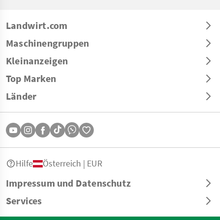
Landwirt.com
Maschinengruppen
Kleinanzeigen
Top Marken
Länder
Hilfe
Österreich | EUR
Impressum und Datenschutz
Services