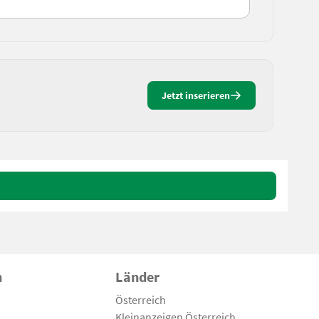
Jetzt inserieren
n
Länder
Österreich
Kleinanzeigen Österreich