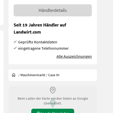
Händlerdetails
Seit 19 Jahren Händler auf
Landwirt.com
Geprüfte Kontaktdaten
eingetragene Telefonnummer
Alle Auszeichnungen
/
Maschinenmarkt
/
Case IH
Beim Laden der Karte werden Daten an Google
übermittelt.