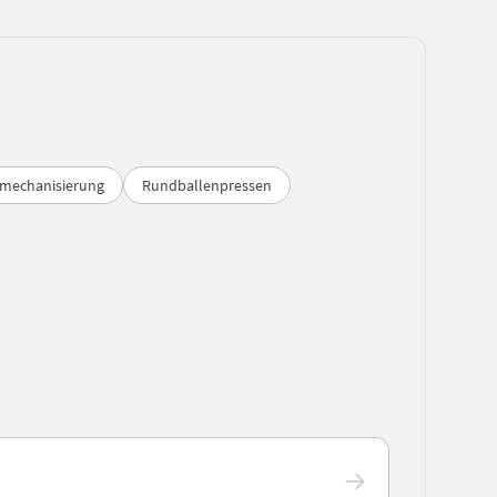
mechanisierung
Rundballenpressen