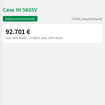
Case IH 580SV
17094, Deutschland
Gebrauchtmaschinen
92.701 €
inkl. 19% MwSt
/ 77.900 € exkl. 19% MwSt