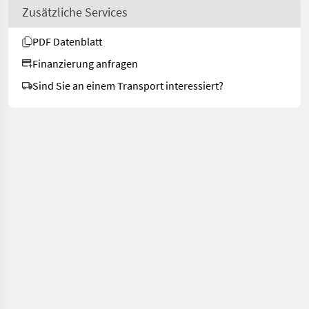
Zusätzliche Services
PDF Datenblatt
Finanzierung anfragen
Sind Sie an einem Transport interessiert?