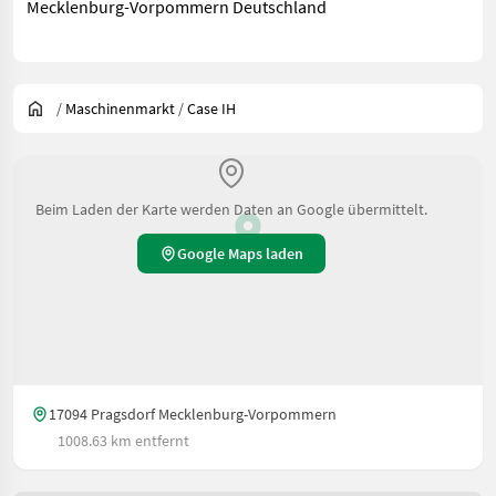
Mecklenburg-Vorpommern Deutschland
/
Maschinenmarkt
/
Case IH
Beim Laden der Karte werden Daten an Google übermittelt.
Google Maps laden
17094 Pragsdorf Mecklenburg-Vorpommern
1008.63 km entfernt