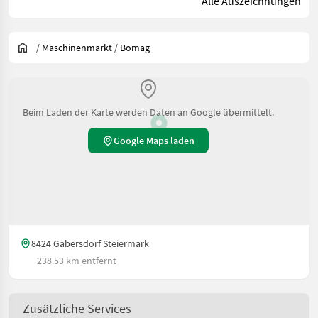
Alle Auszeichnungen
/
Maschinenmarkt
/
Bomag
Beim Laden der Karte werden Daten an Google übermittelt.
Google Maps laden
8424 Gabersdorf Steiermark
238.53 km entfernt
Zusätzliche Services