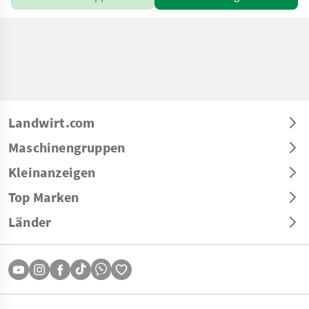
Landwirt.com
Maschinengruppen
Kleinanzeigen
Top Marken
Länder