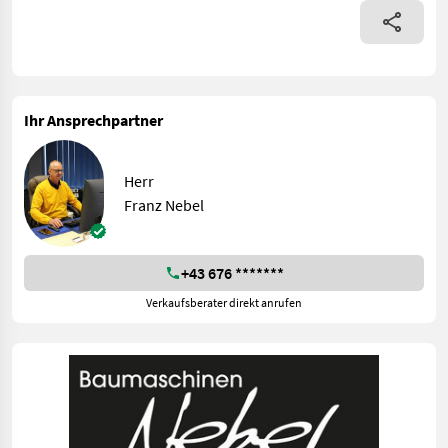
Ihr Ansprechpartner
Herr
Franz Nebel
+43 676 *******
Verkaufsberater direkt anrufen