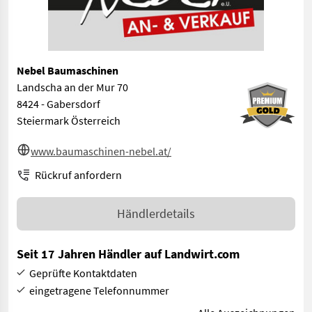
Nebel Baumaschinen
Landscha an der Mur 70
8424 - Gabersdorf
Steiermark Österreich
www.baumaschinen-nebel.at/
Rückruf anfordern
Händlerdetails
Seit 17 Jahren Händler auf Landwirt.com
Geprüfte Kontaktdaten
eingetragene Telefonnummer