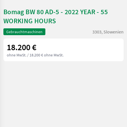
Bomag BW 80 AD-5 - 2022 YEAR - 55
WORKING HOURS
3303, Slowenien
Gebrauchtmaschinen
18.200 €
ohne MwSt.
/ 18.200 € ohne MwSt.