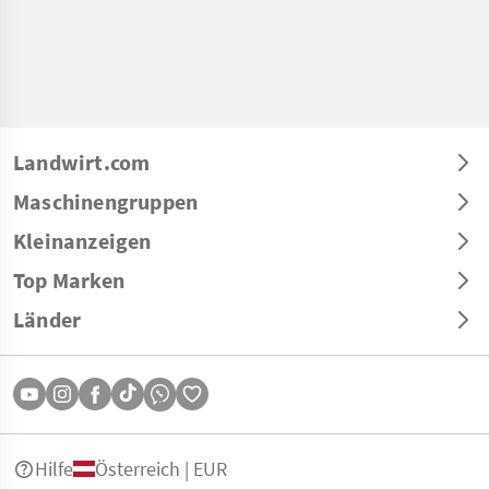
Landwirt.com
Maschinengruppen
Kleinanzeigen
Top Marken
Länder
Hilfe
Österreich | EUR