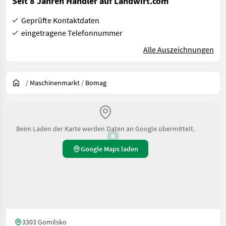
Seit 8 Jahren Händler auf Landwirt.com
Geprüfte Kontaktdaten
eingetragene Telefonnummer
Alle Auszeichnungen
/
Maschinenmarkt
/
Bomag
Beim Laden der Karte werden Daten an Google übermittelt.
Google Maps laden
3303 Gomilsko