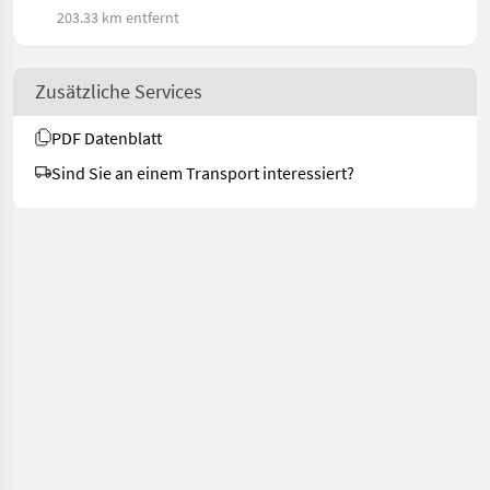
203.33 km entfernt
Zusätzliche Services
PDF Datenblatt
Sind Sie an einem Transport interessiert?