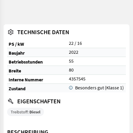
TECHNISCHE DATEN
22 / 16
PS / kW
2022
Baujahr
55
Betriebsstunden
80
Breite
4357545
Interne Nummer
Besonders gut (Klasse 1)
Zustand
EIGENSCHAFTEN
Treibstoff:
Diesel
BESCHREIBUNG