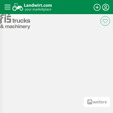
weitere