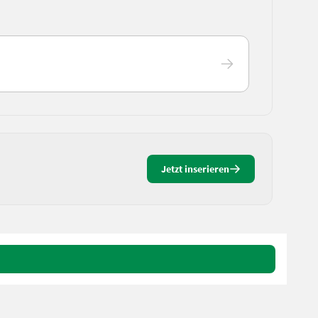
Jetzt inserieren