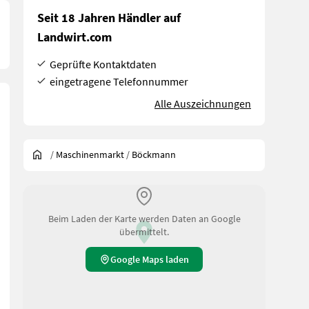
Seit 18 Jahren Händler auf
Landwirt.com
Geprüfte Kontaktdaten
eingetragene Telefonnummer
Alle Auszeichnungen
/
Maschinenmarkt
/
Böckmann
Beim Laden der Karte werden Daten an Google
übermittelt.
Google Maps laden